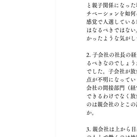
と親子関係になった
チベーションを如何
感覚で人選している
はなるべきではない
かったような気がし
2. 子会社の社長
るべきなのでしょう
でした。子会社が放
点が不明になってい
会社の間接部門（経
できるわけでなく放
のは親会社のどこの
か。
3. 親会社は上か