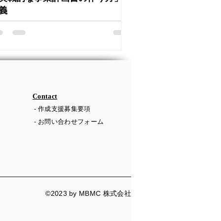
義
​Contact
- 作成支援募集要項
- お問い合わせフォーム
©2023 by MBMC 株式会社