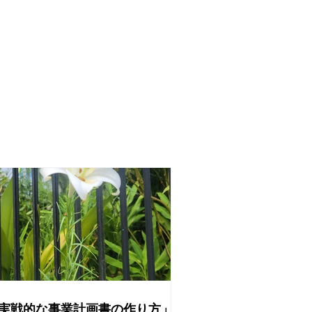
実戦的な事業計画書の作り方」を