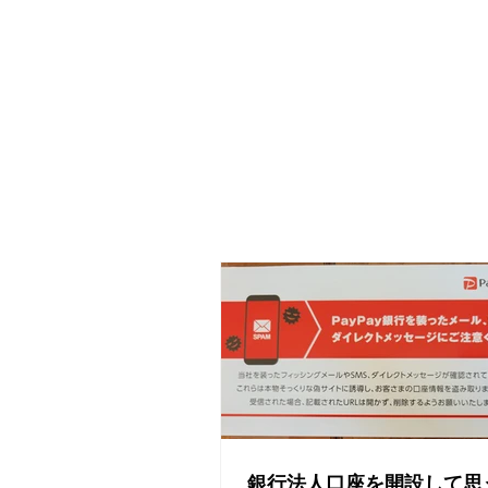
銀行法人口座を開設して思