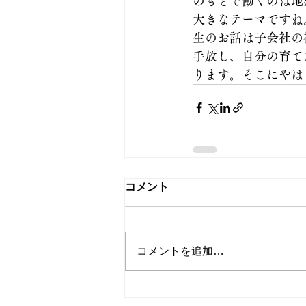
のもとで働くのは地
大きなテーマですね
生のお話は子会社の
手放し、自分の育て
ります。そこにやは
コメント
コメントを追加…