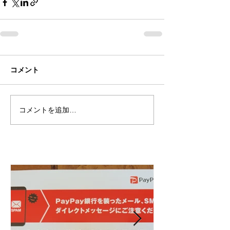
コメント
コメントを追加…