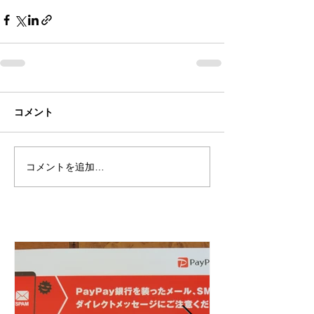
コメント
コメントを追加…