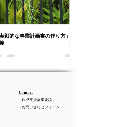
実戦的な事業計画書の作り方」を
義
​Contact
- 作成支援募集要項
- お問い合わせフォーム