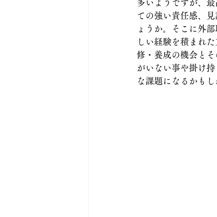
多いようですが、最
ての強い責任感、見
ょうか。そこに外部
しい経験を積まれた
修・養成の機会とそ
がいない事や掛け持
な課題になるかもし