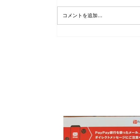
コメントを追加…