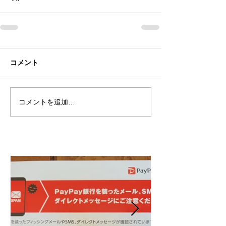
コメント
コメントを追加…