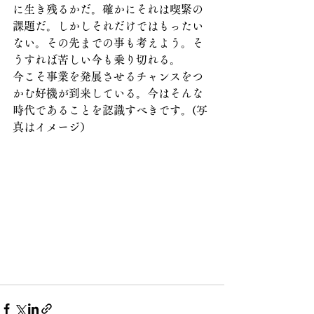
に生き残るかだ。確かにそれは喫緊の
課題だ。しかしそれだけではもったい
ない。その先までの事も考えよう。そ
うすれば苦しい今も乗り切れる。
今こそ事業を発展させるチャンスをつ
かむ好機が到来している。今はそんな
時代であることを認識すべきです。(写
真はイメージ）