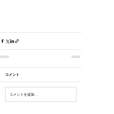
コメント
コメントを追加…